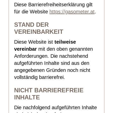
Diese Barrierefreiheitserklärung gilt
für die Website
https://gasometer.at
.
STAND DER
VEREINBARKEIT
Diese Website ist
teilweise
vereinbar
mit den oben genannten
Anforderungen. Die nachstehend
aufgeführten Inhalte sind aus den
angegebenen Gründen noch nicht
vollständig barrierefrei.
NICHT BARRIEREFREIE
INHALTE
Die nachfolgend aufgeführten Inhalte