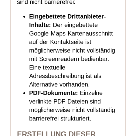
sind nicht barrierefrei:
Eingebettete Drittanbieter-
Inhalte:
Der eingebettete
Google-Maps-Kartenausschnitt
auf der Kontaktseite ist
möglicherweise nicht vollständig
mit Screenreadern bedienbar.
Eine textuelle
Adressbeschreibung ist als
Alternative vorhanden.
PDF-Dokumente:
Einzelne
verlinkte PDF-Dateien sind
möglicherweise nicht vollständig
barrierefrei strukturiert.
ERSTELLUNG DIESER