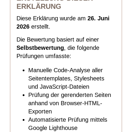
ERKLÄRUNG
Diese Erklärung wurde am
26. Juni
2026
erstellt.
Die Bewertung basiert auf einer
Selbstbewertung
, die folgende
Prüfungen umfasste:
Manuelle Code-Analyse aller
Seitentemplates, Stylesheets
und JavaScript-Dateien
Prüfung der gerenderten Seiten
anhand von Browser-HTML-
Exporten
Automatisierte Prüfung mittels
Google Lighthouse