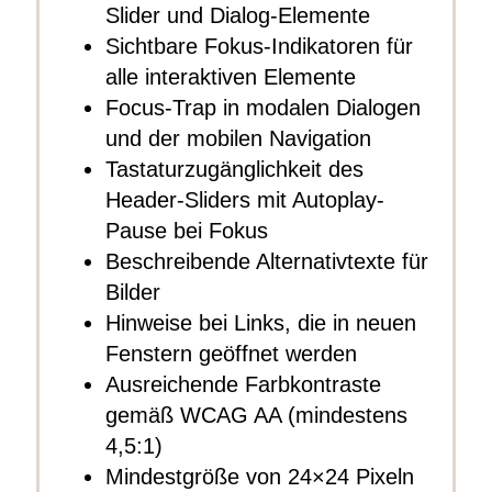
Slider und Dialog-Elemente
Sichtbare Fokus-Indikatoren für
alle interaktiven Elemente
Focus-Trap in modalen Dialogen
und der mobilen Navigation
Tastaturzugänglichkeit des
Header-Sliders mit Autoplay-
Pause bei Fokus
Beschreibende Alternativtexte für
Bilder
Hinweise bei Links, die in neuen
Fenstern geöffnet werden
Ausreichende Farbkontraste
gemäß WCAG AA (mindestens
4,5:1)
Mindestgröße von 24×24 Pixeln