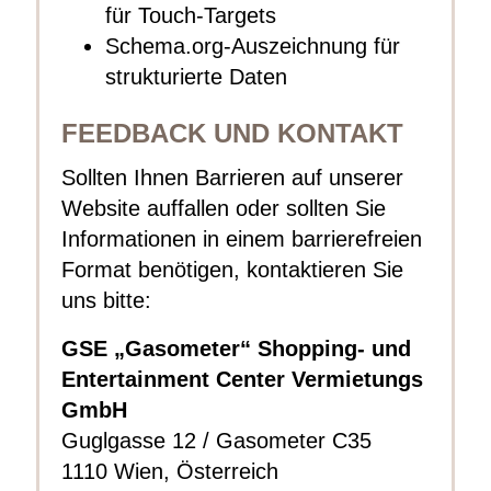
für Touch-Targets
Schema.org-Auszeichnung für
strukturierte Daten
FEEDBACK UND KONTAKT
Sollten Ihnen Barrieren auf unserer
Website auffallen oder sollten Sie
Informationen in einem barrierefreien
Format benötigen, kontaktieren Sie
uns bitte:
GSE „Gasometer“ Shopping- und
Entertainment Center Vermietungs
GmbH
Guglgasse 12 / Gasometer C35
1110 Wien, Österreich