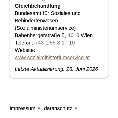
Gleichbehandlung
Bundesamt für Soziales und
Behindertenwesen
(Sozialministeriumservice)
Babenbergerstraße 5, 1010 Wien
Telefon:
+43 1 58 8 17 10
Website:
www.sozialministeriumservice.at
Letzte Aktualisierung: 26. Juni 2026
impressum
datenschutz