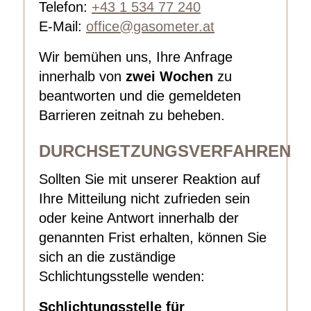
Telefon:
+43 1 534 77 240
E-Mail:
office@gasometer.at
Wir bemühen uns, Ihre Anfrage
innerhalb von
zwei Wochen
zu
beantworten und die gemeldeten
Barrieren zeitnah zu beheben.
DURCHSETZUNGSVERFAHREN
Sollten Sie mit unserer Reaktion auf
Ihre Mitteilung nicht zufrieden sein
oder keine Antwort innerhalb der
genannten Frist erhalten, können Sie
sich an die zuständige
Schlichtungsstelle wenden:
Schlichtungsstelle für