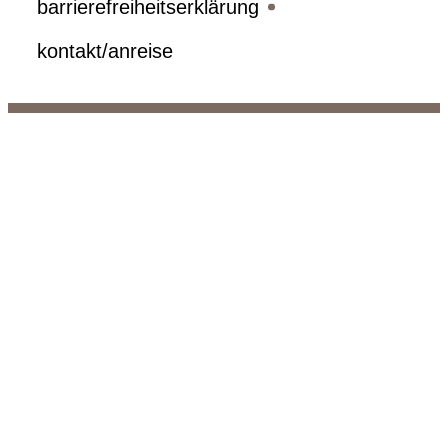
barrierefreiheitserklärung
kontakt/anreise