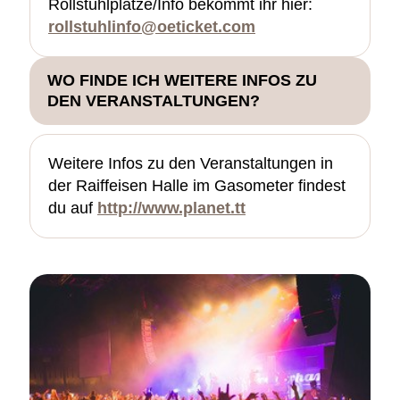
Rollstuhlplätze/Info bekommt ihr hier:
rollstuhlinfo@oeticket.com
WO FINDE ICH WEITERE INFOS ZU
DEN VERANSTALTUNGEN?
Weitere Infos zu den Veranstaltungen in
der Raiffeisen Halle im Gasometer findest
du auf
http://www.planet.tt