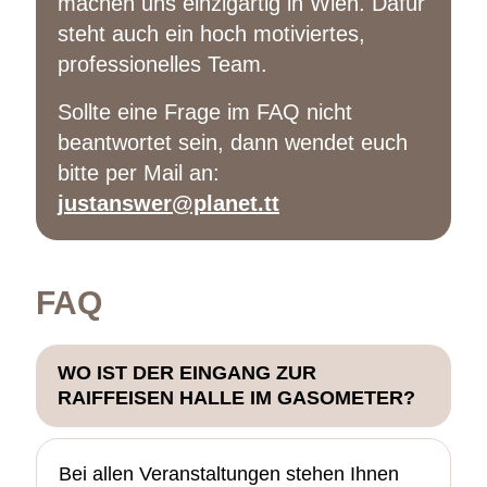
machen uns einzigartig in Wien. Dafür
steht auch ein hoch motiviertes,
professionelles Team.
Sollte eine Frage im FAQ nicht
beantwortet sein, dann wendet euch
bitte per Mail an:
justanswer@planet.tt
FAQ
WO IST DER EINGANG ZUR
RAIFFEISEN HALLE IM GASOMETER?
Bei allen Veranstaltungen stehen Ihnen