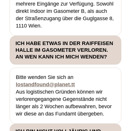
mehrere Eingänge zur Verfügung. Sowohl
direkt Indoor im Gasometer B, als auch
der Straßenzugang über die Guglgasse 8,
1110 Wien.
ICH HABE ETWAS IN DER RAIFFEISEN
HALLE IM GASOMETER VERLOREN.
AN WEN KANN ICH MICH WENDEN?
Bitte wenden Sie sich an
lostandfound@planet.tt
Aus logistischen Gründen können wir
verlorengegangene Gegenstände nicht
länger als 2 Wochen aufbewahren, bevor
wir diese an das Fundamt übergeben.