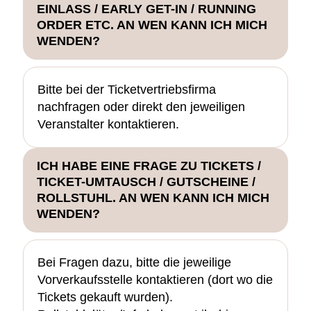
EINLASS / EARLY GET-IN / RUNNING
ORDER ETC. AN WEN KANN ICH MICH
WENDEN?
Bitte bei der Ticketvertriebsfirma
nachfragen oder direkt den jeweiligen
Veranstalter kontaktieren.
ICH HABE EINE FRAGE ZU TICKETS /
TICKET-UMTAUSCH / GUTSCHEINE /
ROLLSTUHL. AN WEN KANN ICH MICH
WENDEN?
Bei Fragen dazu, bitte die jeweilige
Vorverkaufsstelle kontaktieren (dort wo die
Tickets gekauft wurden).