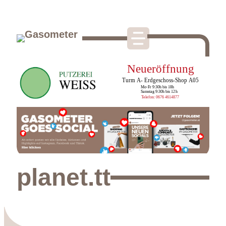
planet.tt